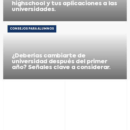
highschool y tus aplicaciones a las
universidades.
CONSEJOS PARA ALUMNOS
¿Deberías cambiarte de
universidad después del primer
año? Señales clave a considerar.