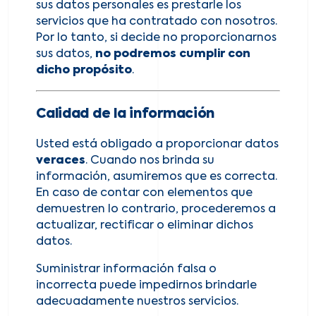
sus datos personales es prestarle los
servicios que ha contratado con nosotros.
Por lo tanto, si decide no proporcionarnos
sus datos,
no podremos cumplir con
dicho propósito
.
Calidad de la información
Usted está obligado a proporcionar datos
veraces
. Cuando nos brinda su
información, asumiremos que es correcta.
En caso de contar con elementos que
demuestren lo contrario, procederemos a
actualizar, rectificar o eliminar dichos
datos.
Suministrar información falsa o
incorrecta puede impedirnos brindarle
adecuadamente nuestros servicios.