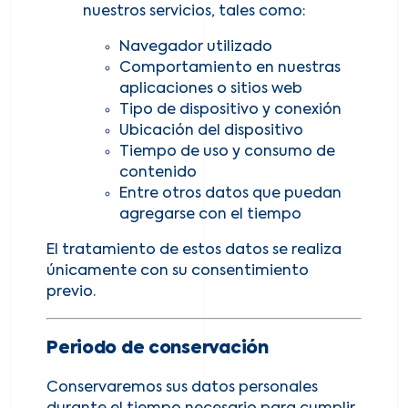
nuestros servicios, tales como:
Navegador utilizado
Comportamiento en nuestras
aplicaciones o sitios web
Tipo de dispositivo y conexión
Ubicación del dispositivo
Tiempo de uso y consumo de
contenido
Entre otros datos que puedan
agregarse con el tiempo
El tratamiento de estos datos se realiza
únicamente con su consentimiento
previo.
Periodo de conservación
Conservaremos sus datos personales