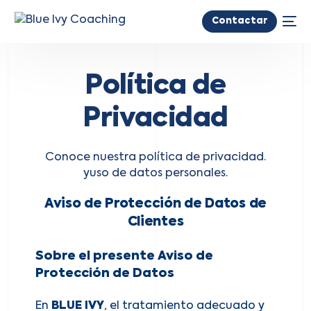
Contactar
Política de
Privacidad
Conoce nuestra política de privacidad.
yuso de datos personales.
Aviso de Protección de Datos de
Clientes
Sobre el presente Aviso de
Protección de Datos
En
BLUE IVY
, el tratamiento adecuado y