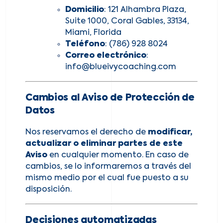
Domicilio
: 121 Alhambra Plaza,
Suite 1000, Coral Gables, 33134,
Miami, Florida
Teléfono
: (786) 928 8024
Correo electrónico
:
info@blueivycoaching.com
Cambios al Aviso de Protección de
Datos
Nos reservamos el derecho de
modificar,
actualizar o eliminar partes de este
Aviso
en cualquier momento. En caso de
cambios, se lo informaremos a través del
mismo medio por el cual fue puesto a su
disposición.
Decisiones automatizadas