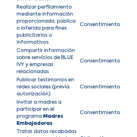
Realizar perfilamiento
mediante información
proporcionada, pública
Consentimiento
o inferida para fines
publicitarios o
informativos
Compartir información
sobre servicios de BLUE
Consentimiento
IVY y empresas
relacionadas
Publicar testimonios en
redes sociales (previa
Consentimiento
autorización)
Invitar a madres a
participar en el
Consentimiento
programa
Madres
Embajadoras
Tratar datos recabados