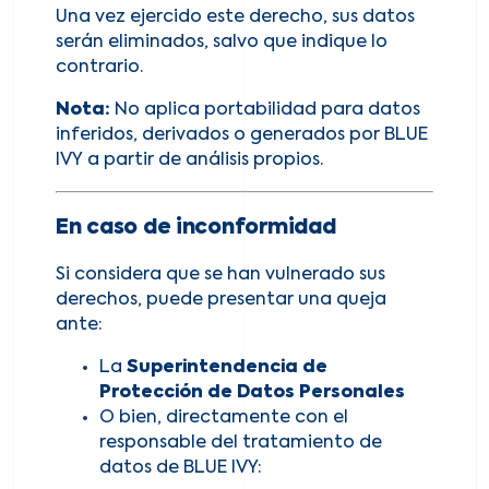
Una vez ejercido este derecho, sus datos
serán eliminados, salvo que indique lo
contrario.
Nota:
No aplica portabilidad para datos
inferidos, derivados o generados por BLUE
IVY a partir de análisis propios.
En caso de inconformidad
Si considera que se han vulnerado sus
derechos, puede presentar una queja
ante:
La
Superintendencia de
Protección de Datos Personales
O bien, directamente con el
responsable del tratamiento de
datos de BLUE IVY: