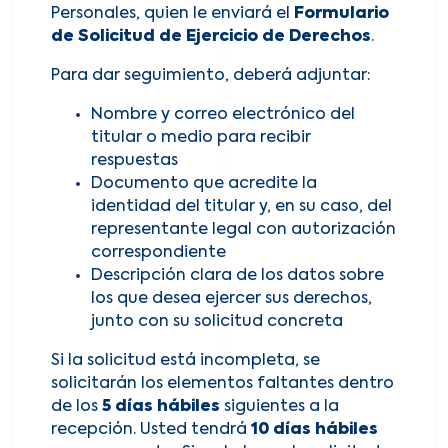
Personales, quien le enviará el
Formulario
de Solicitud de Ejercicio de Derechos
.
Para dar seguimiento, deberá adjuntar:
Nombre y correo electrónico del
titular o medio para recibir
respuestas
Documento que acredite la
identidad del titular y, en su caso, del
representante legal con autorización
correspondiente
Descripción clara de los datos sobre
los que desea ejercer sus derechos,
junto con su solicitud concreta
Si la solicitud está incompleta, se
solicitarán los elementos faltantes dentro
de los
5 días hábiles
siguientes a la
recepción. Usted tendrá
10 días hábiles