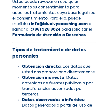
Usted puede revocar en cualquier
momento su consentimiento para
aquellos tratamientos cuya base legal sea
el consentimiento. Para ello, puede
escribir a
info@blueivycoaching.com
o
llamar al
(786) 928 8024
para solicitar el
Formulario de Atención a Derechos
.
Tipos de tratamiento de datos
personales
Obtención directa
: Los datos que
usted nos proporciona directamente.
Obtención indirecta
: Datos
obtenidos de fuentes públicas o por
transferencias autorizadas por
terceros.
Datos observados o inferidos
:
Datos generados a partir del uso de