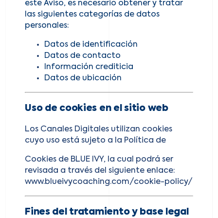
este Aviso, es necesario obtener y tratar
las siguientes categorías de datos
personales:
Datos de identificación
Datos de contacto
Información crediticia
Datos de ubicación
Uso de cookies en el sitio web
Los Canales Digitales utilizan cookies
cuyo uso está sujeto a la Política de
Cookies de BLUE IVY, la cual podrá ser
revisada a través del siguiente enlace:
www.blueivycoaching.com/cookie-policy/
Fines del tratamiento y base legal