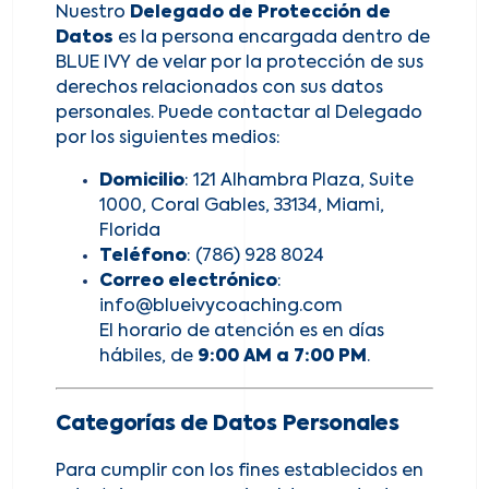
Nuestro
Delegado de Protección de
Datos
es la persona encargada dentro de
BLUE IVY de velar por la protección de sus
derechos relacionados con sus datos
personales. Puede contactar al Delegado
por los siguientes medios:
Domicilio
: 121 Alhambra Plaza, Suite
1000, Coral Gables, 33134, Miami,
Florida
Teléfono
: (786) 928 8024
Correo electrónico
:
info@blueivycoaching.com
El horario de atención es en días
hábiles, de
9:00 AM a 7:00 PM
.
Categorías de Datos Personales
Para cumplir con los fines establecidos en