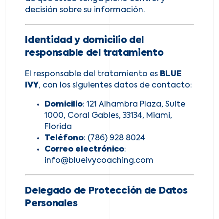
decisión sobre su información.
Identidad y domicilio del
responsable del tratamiento
El responsable del tratamiento es
BLUE
IVY
, con los siguientes datos de contacto:
Domicilio
: 121 Alhambra Plaza, Suite
1000, Coral Gables, 33134, Miami,
Florida
Teléfono
: (786) 928 8024
Correo electrónico
:
info@blueivycoaching.com
Delegado de Protección de Datos
Personales