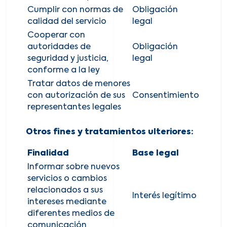
Cumplir con normas de
Obligación
calidad del servicio
legal
Cooperar con
autoridades de
Obligación
seguridad y justicia,
legal
conforme a la ley
Tratar datos de menores
con autorización de sus
Consentimiento
representantes legales
Otros fines y tratamientos ulteriores:
Finalidad
Base legal
Informar sobre nuevos
servicios o cambios
relacionados a sus
Interés legítimo
intereses mediante
diferentes medios de
comunicación