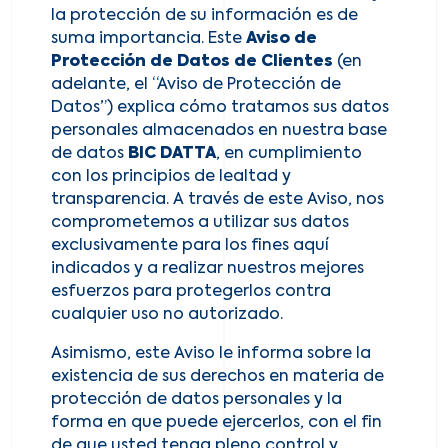
la protección de su información es de
suma importancia. Este
Aviso de
Protección de Datos de Clientes
(en
adelante, el “Aviso de Protección de
Datos”) explica cómo tratamos sus datos
personales almacenados en nuestra base
de datos
BIC DATTA
, en cumplimiento
con los principios de lealtad y
transparencia. A través de este Aviso, nos
comprometemos a utilizar sus datos
exclusivamente para los fines aquí
indicados y a realizar nuestros mejores
esfuerzos para protegerlos contra
cualquier uso no autorizado.
Asimismo, este Aviso le informa sobre la
existencia de sus derechos en materia de
protección de datos personales y la
forma en que puede ejercerlos, con el fin
de que usted tenga pleno control y