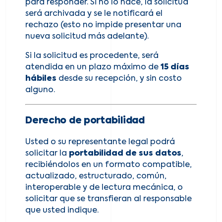
para responder. Si no lo hace, la solicitud
será archivada y se le notificará el
rechazo (esto no impide presentar una
nueva solicitud más adelante).
Si la solicitud es procedente, será
atendida en un plazo máximo de
15 días
hábiles
desde su recepción, y sin costo
alguno.
Derecho de portabilidad
Usted o su representante legal podrá
solicitar la
portabilidad de sus datos
,
recibiéndolos en un formato compatible,
actualizado, estructurado, común,
interoperable y de lectura mecánica, o
solicitar que se transfieran al responsable
que usted indique.