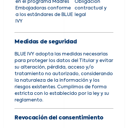
en el programa Madres
Obligación
Embajadoras conforme
contractual y
a los estándares de BLUE
legal
IVY
Medidas de seguridad
BLUE IVY adopta las medidas necesarias
para proteger los datos del Titular y evitar
su alteración, pérdida, acceso y/o
tratamiento no autorizado, considerando
la naturaleza de la información y los
riesgos existentes. Cumplimos de forma
estricta con lo establecido por la ley y su
reglamento.
Revocación del consentimiento