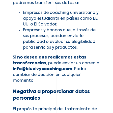
podremos transferir sus datos a:
Empresas de coaching universitario y
apoyo estudiantil en países como EE.
UU. o El Salvador.
Empresas y bancos que, a través de
sus procesos, puedan enviarle
publicidad o evaluar su elegibilidad
para servicios y productos.
Si
no desea que realicemos estas
transferencias
, puede enviar un correo a
info@blueivycoaching.com
. Podrá
cambiar de decisión en cualquier
momento.
Negativa a proporcionar datos
personales
El propósito principal del tratamiento de